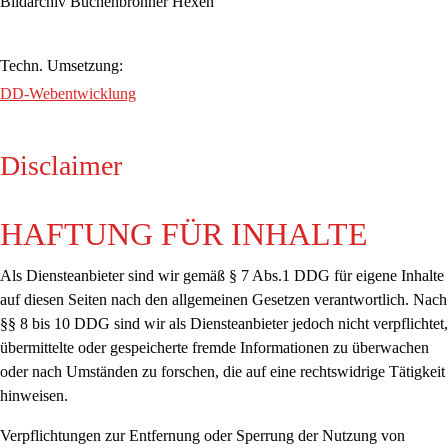
Bildarchiv Buchenbronner Hexen
Techn. Umsetzung:
DD-Webentwicklung
Disclaimer
HAFTUNG FÜR INHALTE
Als Diensteanbieter sind wir gemäß § 7 Abs.1 DDG für eigene Inhalte
auf diesen Seiten nach den allgemeinen Gesetzen verantwortlich. Nach
§§ 8 bis 10 DDG sind wir als Diensteanbieter jedoch nicht verpflichtet,
übermittelte oder gespeicherte fremde Informationen zu überwachen
oder nach Umständen zu forschen, die auf eine rechtswidrige Tätigkeit
hinweisen.
Verpflichtungen zur Entfernung oder Sperrung der Nutzung von