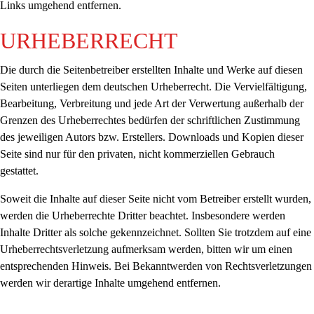
Links umgehend entfernen.
URHEBERRECHT
Die durch die Seitenbetreiber erstellten Inhalte und Werke auf diesen
Seiten unterliegen dem deutschen Urheberrecht. Die Vervielfältigung,
Bearbeitung, Verbreitung und jede Art der Verwertung außerhalb der
Grenzen des Urheberrechtes bedürfen der schriftlichen Zustimmung
des jeweiligen Autors bzw. Erstellers. Downloads und Kopien dieser
Seite sind nur für den privaten, nicht kommerziellen Gebrauch
gestattet.
Soweit die Inhalte auf dieser Seite nicht vom Betreiber erstellt wurden,
werden die Urheberrechte Dritter beachtet. Insbesondere werden
Inhalte Dritter als solche gekennzeichnet. Sollten Sie trotzdem auf eine
Urheberrechtsverletzung aufmerksam werden, bitten wir um einen
entsprechenden Hinweis. Bei Bekanntwerden von Rechtsverletzungen
werden wir derartige Inhalte umgehend entfernen.