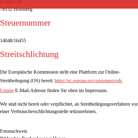
Landstr. 68
78132 Hornberg
Steuernummer
14048/16455
Streitschlichtung
Die Europäische Kommission stellt eine Plattform zur Online-
Streitbeilegung (OS) bereit:
https://ec.europa.eu/consumers/odr.
Unsere
E-Mail-Adresse finden Sie oben im Impressum.
Wir sind nicht bereit oder verpflichtet, an Streitbeilegungsverfahren vor
einer Verbraucherschlichtungsstelle teilzunehmen.
Fotonachweis