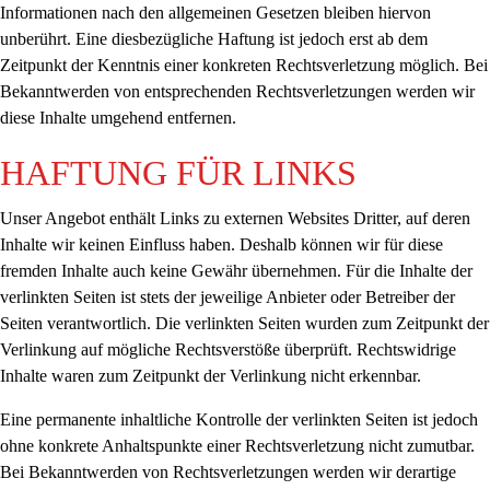
Informationen nach den allgemeinen Gesetzen bleiben hiervon
unberührt. Eine diesbezügliche Haftung ist jedoch erst ab dem
Zeitpunkt der Kenntnis einer konkreten Rechtsverletzung möglich. Bei
Bekanntwerden von entsprechenden Rechtsverletzungen werden wir
diese Inhalte umgehend entfernen.
HAFTUNG FÜR LINKS
Unser Angebot enthält Links zu externen Websites Dritter, auf deren
Inhalte wir keinen Einfluss haben. Deshalb können wir für diese
fremden Inhalte auch keine Gewähr übernehmen. Für die Inhalte der
verlinkten Seiten ist stets der jeweilige Anbieter oder Betreiber der
Seiten verantwortlich. Die verlinkten Seiten wurden zum Zeitpunkt der
Verlinkung auf mögliche Rechtsverstöße überprüft. Rechtswidrige
Inhalte waren zum Zeitpunkt der Verlinkung nicht erkennbar.
Eine permanente inhaltliche Kontrolle der verlinkten Seiten ist jedoch
ohne konkrete Anhaltspunkte einer Rechtsverletzung nicht zumutbar.
Bei Bekanntwerden von Rechtsverletzungen werden wir derartige