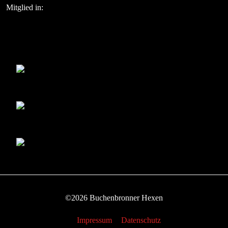
Mitglied in:
©2026 Buchenbronner Hexen
Impressum
Datenschutz