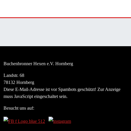
Buchenbronner Hexen e.V. Hornberg
Landstr. 68
78132 Hornberg
Diese E-Mail-Adresse ist vor Spambots geschützt! Zur Anzeige
muss JavaScript eingeschaltet sein.
Besucht uns auf: