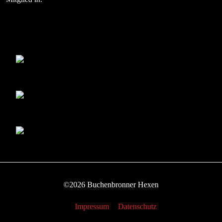
©2026 Buchenbronner Hexen
Impressum
Datenschutz