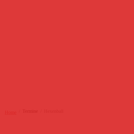
Termine
Hexenball
Home