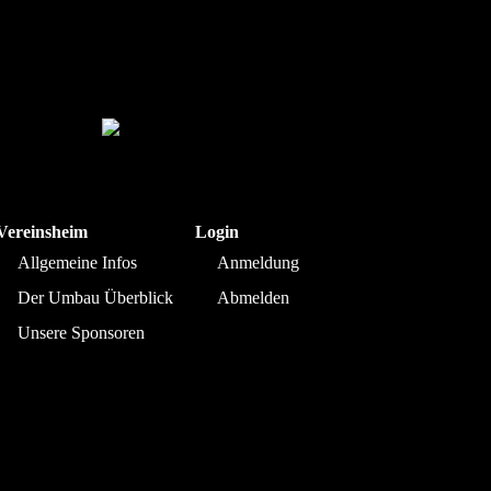
Vereinsheim
Login
Allgemeine Infos
Anmeldung
Der Umbau Überblick
Abmelden
Unsere Sponsoren