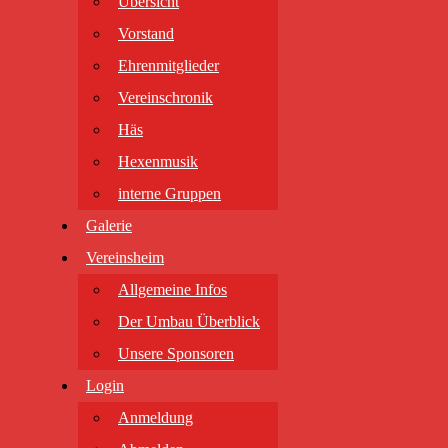
Übersicht
Vorstand
Ehrenmitglieder
Vereinschronik
Häs
Hexenmusik
interne Gruppen
Galerie
Vereinsheim
Allgemeine Infos
Der Umbau Überblick
Unsere Sponsoren
Login
Anmeldung