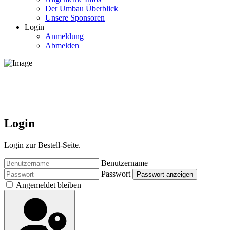
Der Umbau Überblick
Unsere Sponsoren
Login
Anmeldung
Abmelden
Login
Login zur Bestell-Seite.
Benutzername
Passwort
Passwort anzeigen
Angemeldet bleiben