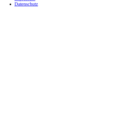
Datenschutz