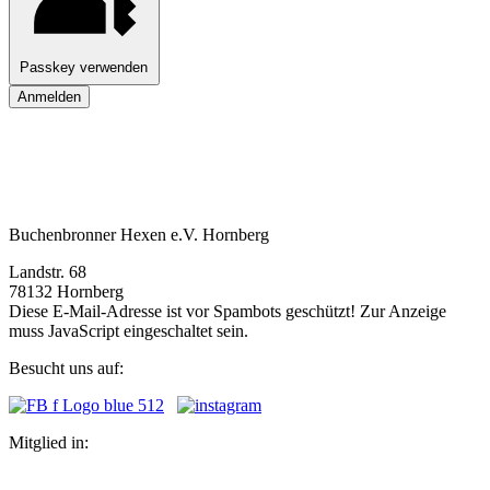
Passkey verwenden
Anmelden
Buchenbronner Hexen e.V. Hornberg
Landstr. 68
78132 Hornberg
Diese E-Mail-Adresse ist vor Spambots geschützt! Zur Anzeige
muss JavaScript eingeschaltet sein.
Besucht uns auf:
Mitglied in: